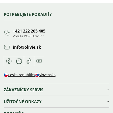
Zápätie
POTREBUJETE PORADIŤ?
+421 222 205 405
Volajte PO-PIA 9-17 h
info
@
olivie.sk
Facebook
Instagram
TikTok
Youtube
Česká republika
Slovensko
ZÁKAZNÍCKY SERVIS
Doprava a platba
UŽITOČNÉ ODKAZY
Reklamácie, výmena a vrátenie tovaru
Ochrana osobných údajov
Vernostný program Olivie⁺