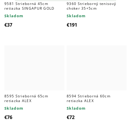
9581 Strieborná 45cm
9360 Strieborný tenisový
retiazka SINGAPUR GOLD
choker 35+5cm
Skladom
Skladom
€37
€191
8595 Strieborná 65cm
8594 Strieborná 60cm
retiazka ALEX
retiazka ALEX
Skladom
Skladom
€76
€72