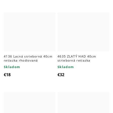
4136 Lacná strieborná 40cm
4635 ZLATÝ HAD 40cm
retiazka rhodiovaná
strieborná retiazka
Skladom
Skladom
€18
€32