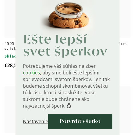
Ešte lepší
4595 Lacná 40cm GOLD
4135 Lacná strieborná 45cm
svet šperkov
strieborná retiazka
retiazka rhodiovaná
Skladom
Skladom
€28,50
€19,70
Potrebujeme váš súhlas na zber
cookies
, aby sme boli ešte lepšími
sprievodcami svetom šperkov. Len tak
budeme schopní skombinovať všetku
tú krásu, ktorú si zaslúžite. Vaše
súkromie bude chránené ako
najvzácnejší šperk. 💍
Nastavenie
Potvrdiť všetko