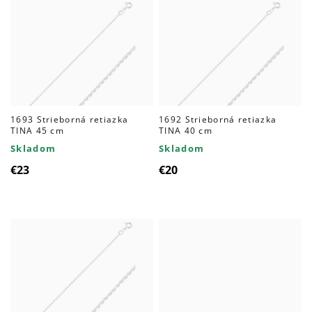
1693 Strieborná retiazka
1692 Strieborná retiazka
TINA 45 cm
TINA 40 cm
Skladom
Skladom
€23
€20