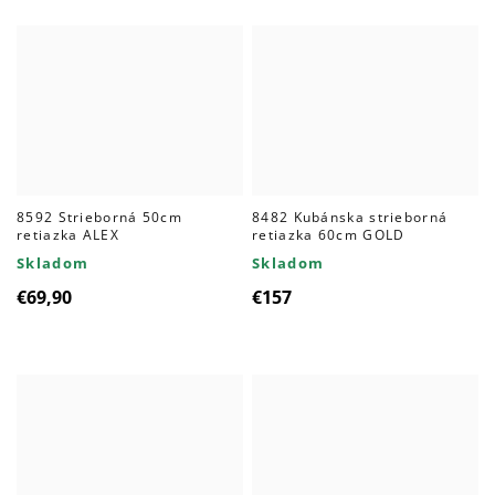
8592 Strieborná 50cm
8482 Kubánska strieborná
retiazka ALEX
retiazka 60cm GOLD
Skladom
Skladom
€69,90
€157