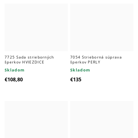
7725 Sada strieborných
7054 Strieborná súprava
šperkov HVIEZDICE
šperkov PERLY
Skladom
Skladom
€108,80
€135