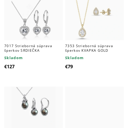
7017 Strieborná súprava
7353 Strieborná súprava
šperkov SRDIEČKA
šperkov KVAPKA GOLD
Skladom
Skladom
€127
€79