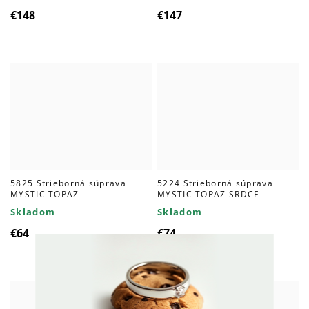
€148
€147
5825 Strieborná súprava
5224 Strieborná súprava
MYSTIC TOPAZ
MYSTIC TOPAZ SRDCE
Skladom
Skladom
€64
€74