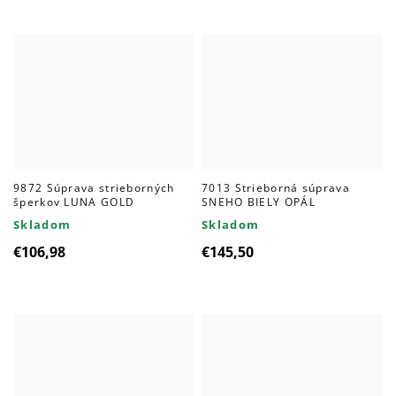
9872 Súprava strieborných
7013 Strieborná súprava
šperkov LUNA GOLD
SNEHO BIELY OPÁL
Skladom
Skladom
€106,98
€145,50