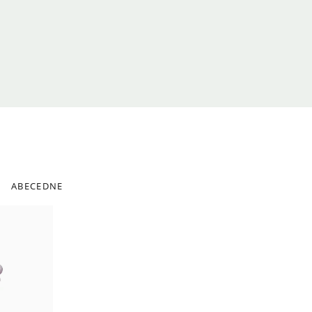
ABECEDNE