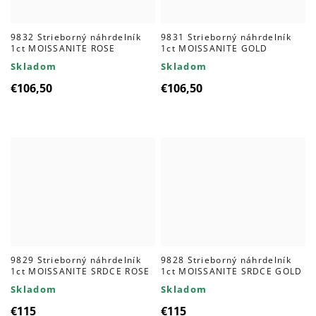
9832 Strieborný náhrdelník
9831 Strieborný náhrdelník
1ct MOISSANITE ROSE
1ct MOISSANITE GOLD
Skladom
Skladom
€106,50
€106,50
9829 Strieborný náhrdelník
9828 Strieborný náhrdelník
1ct MOISSANITE SRDCE ROSE
1ct MOISSANITE SRDCE GOLD
Skladom
Skladom
€115
€115