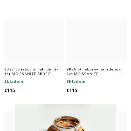
9827 Strieborný náhrdelník
9826 Strieborný náhrdelník
1ct MOISSANITE SRDCE
1ct MOISSANITE
Skladom
Skladom
€115
€115