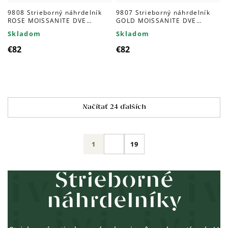
9808 Strieborný náhrdelník
9807 Strieborný náhrdelník
ROSE MOISSANITE DVE
GOLD MOISSANITE DVE
SRDCIA
SRDCIA
Skladom
Skladom
€82
€82
Ovládacie
Načítať 24 ďalších
prvky
výpisu
Stránkovanie
1
19
Strieborné
náhrdelníky