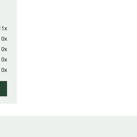
11x
0x
0x
0x
0x