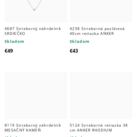
4687 Strieborný náhrdelník
4258 Strieborná pozlátená
SRDIEČKO
40cm retiazka ANKER
Skladom
Skladom
€49
€43
8119 Strieborný náhrdelník
5124 Strieborná retiazka 38
MESAČNÝ KAMEŇ
cm ANKER RHODIUM