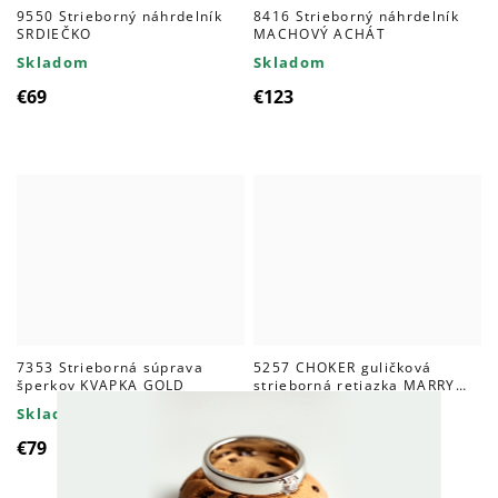
9550 Strieborný náhrdelník
8416 Strieborný náhrdelník
SRDIEČKO
MACHOVÝ ACHÁT
Skladom
Skladom
€69
€123
7353 Strieborná súprava
5257 CHOKER guličková
šperkov KVAPKA GOLD
strieborná retiazka MARRY
GOLD
Skladom
Skladom
€79
€80