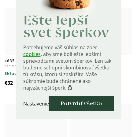
Ešte lepší
svet šperkov
Potrebujeme váš súhlas na zber
cookies
, aby sme boli ešte lepšími
sprievodcami svetom šperkov. Len tak
4635 ZLATÝ HAD 40cm
7351 Strieborná súprava
strieborná retiazka
šperkov KVAPKA
budeme schopní skombinovať všetku
Skladom
Skladom
tú krásu, ktorú si zaslúžite. Vaše
súkromie bude chránené ako
€32
€79
najvzácnejší šperk. 💍
Nastavenie
Potvrdiť všetko