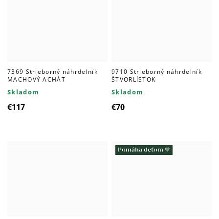
7369 Strieborný náhrdelník
9710 Strieborný náhrdelník
MACHOVÝ ACHÁT
ŠTVORLÍSTOK
Skladom
Skladom
€117
€70
Pomáha deťom 💚