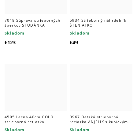
7018 Súprava strieborných
5934 Strieborný náhrdelník
šperkov STUDÁNKA
ŠTENIATKO
Skladom
Skladom
€123
€49
4595 Lacná 40cm GOLD
0967 Detská strieborná
strieborná retiazka
retiazka ANJELIK s kubickým
zirkónom
Skladom
Skladom