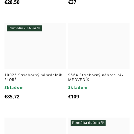
€28,50
€37
Pomáha deťom 💚
10025 Strieborný náhrdelník
9564 Strieborný náhrdelník
FLORÉ
MEDVEDÍK
Skladom
Skladom
€85,72
€109
Pomáha deťom 💚