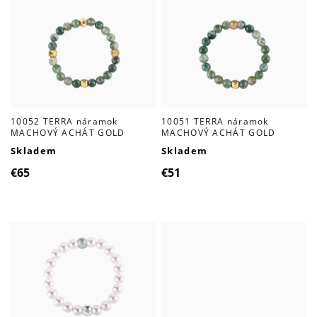
10052 TERRA náramok
10051 TERRA náramok
MACHOVÝ ACHÁT GOLD
MACHOVÝ ACHÁT GOLD
Skladem
Skladem
€65
€51