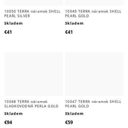
10050 TERRA náramok SHELL
10049 TERRA náramok SHELL
PEARL SILVER
PEARL GOLD
Skladem
Skladem
€41
€41
10048 TERRA náramok
10047 TERRA náramok SHELL
SLADKOVODNÁ PERLA GOLD
PEARL GOLD
Skladem
Skladem
€94
€59