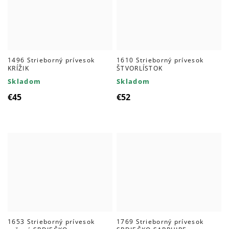
1496 Strieborný prívesok
1610 Strieborný prívesok
KRÍŽIK
ŠTVORLÍSTOK
Skladom
Skladom
€45
€52
1653 Strieborný prívesok
1769 Strieborný prívesok