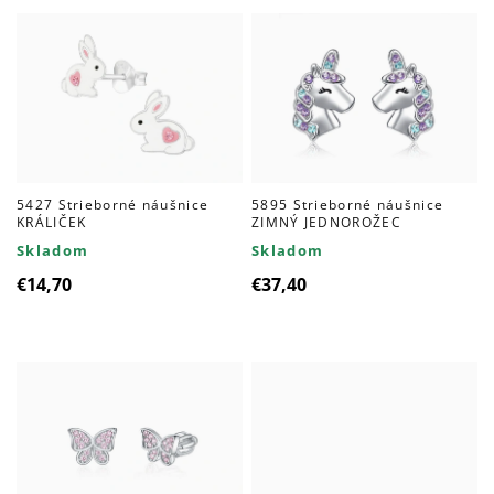
5427 Strieborné náušnice
5895 Strieborné náušnice
KRÁLIČEK
ZIMNÝ JEDNOROŽEC
Skladom
Skladom
€14,70
€37,40