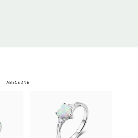
ABECEDNE