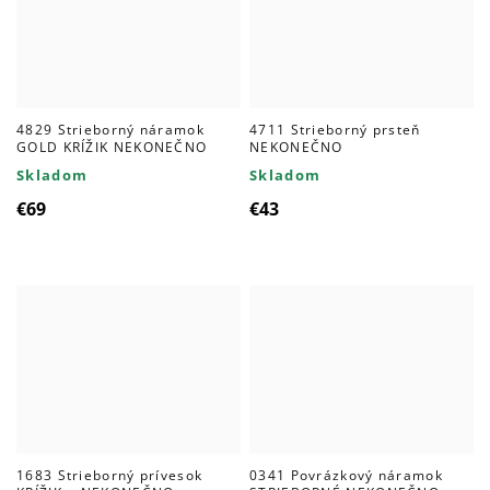
4829 Strieborný náramok
4711 Strieborný prsteň
GOLD KRÍŽIK NEKONEČNO
NEKONEČNO
Skladom
Skladom
€69
€43
1683 Strieborný prívesok
0341 Povrázkový náramok