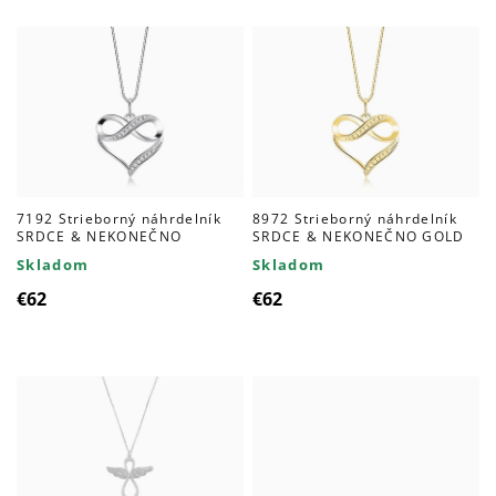
7192 Strieborný náhrdelník
8972 Strieborný náhrdelník
SRDCE & NEKONEČNO
SRDCE & NEKONEČNO GOLD
Skladom
Skladom
€62
€62