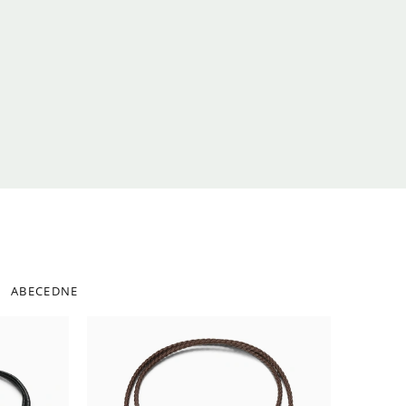
ABECEDNE