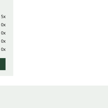
5x
0x
0x
0x
0x