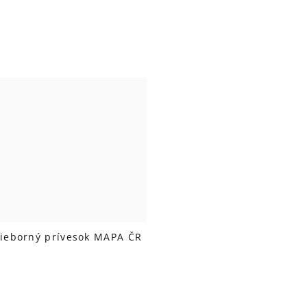
rieborný prívesok MAPA ČR