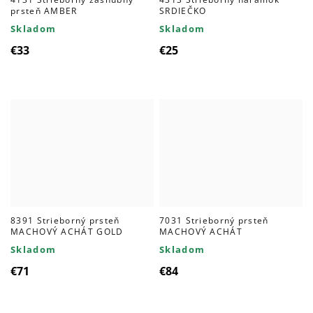
prsteň AMBER
SRDIEČKO
Skladom
Skladom
€33
€25
8391 Strieborný prsteň
7031 Strieborný prsteň
MACHOVÝ ACHÁT GOLD
MACHOVÝ ACHÁT
Skladom
Skladom
€71
€84