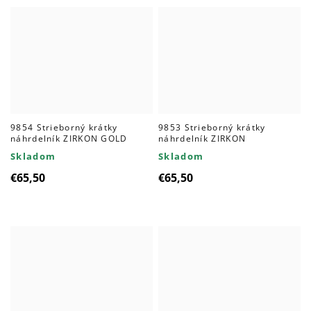
9854 Strieborný krátky
9853 Strieborný krátky
náhrdelník ZIRKON GOLD
náhrdelník ZIRKON
Skladom
Skladom
€65,50
€65,50