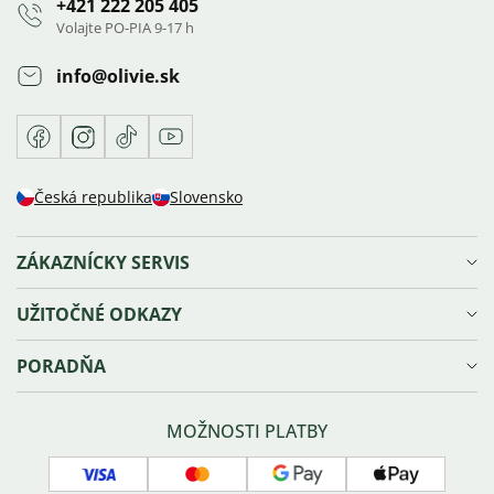
+421 222 205 405
Volajte PO-PIA 9-17 h
info
@
olivie.sk
Facebook
Instagram
TikTok
Youtube
Česká republika
Slovensko
ZÁKAZNÍCKY SERVIS
Doprava a platba
UŽITOČNÉ ODKAZY
Reklamácie, výmena a vrátenie tovaru
Ochrana osobných údajov
Vernostný program Olivie⁺
PORADŇA
Obchodné podmienky
Blog
Sledovanie zásielky
Náš príbeh
Veľkosti šperkov
Náš tím
Správna starostlivosť o šperky
MOŽNOSTI PLATBY
Kontakty
Typy zapínania náušníc
Affiliate program
Povrchové úpravy šperkov
Visa
Mastercard
Google
Apple