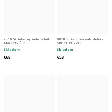
9819 Strieborný náhrdelník
9818 Strieborný náhrdelník
AMOROV ŠÍP
SRDCE PUZZLE
Skladom
Skladom
€68
€53