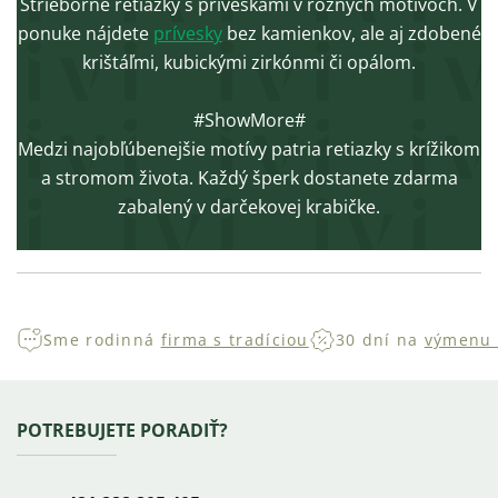
Strieborné retiazky s príveskami v rôznych motívoch. V
ponuke nájdete
prívesky
bez kamienkov, ale aj zdobené
krištáľmi, kubickými zirkónmi či opálom.
#ShowMore#
Medzi najobľúbenejšie motívy patria retiazky s krížikom
a stromom života. Každý šperk dostanete zdarma
zabalený v darčekovej krabičke.
Sme rodinná
firma s tradíciou
30 dní na
výmenu 
Zápätie
POTREBUJETE PORADIŤ?