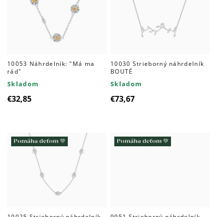
10053 Náhrdelník: "Má ma
10030 Strieborný náhrdelník
rád"
BOUTÉ
Skladom
Skladom
€32,85
€73,67
Pomáha deťom 💚
Pomáha deťom 💚
10025 Strieborný náhrdelník
9951 Strieborný náhrdelník