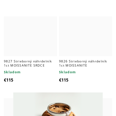
9827 Strieborný náhrdelník
9826 Strieborný náhrdelník
1ct MOISSANITE SRDCE
1ct MOISSANITE
Skladom
Skladom
€115
€115