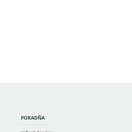
PORADŇA