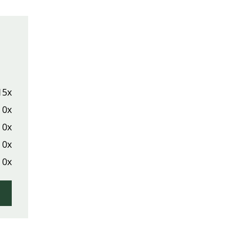
15x
0x
0x
0x
0x