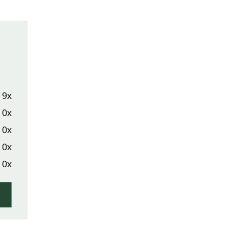
9x
0x
0x
0x
0x