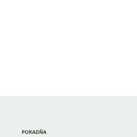
PORADŇA