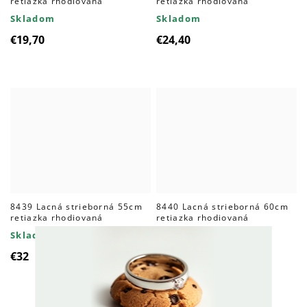
retiazka rhodiovaná
retiazka rhodiovaná
Skladom
Skladom
€19,70
€24,40
8439 Lacná strieborná 55cm
8440 Lacná strieborná 60cm
retiazka rhodiovaná
retiazka rhodiovaná
Skladom
Skladom
€32
€34