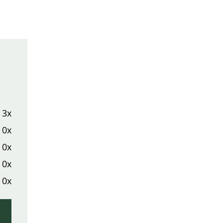
3x
0x
0x
0x
0x