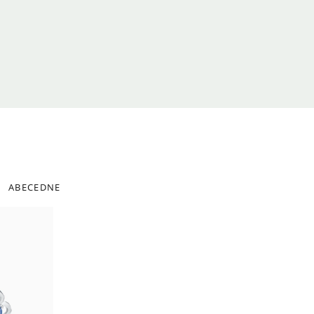
ABECEDNE