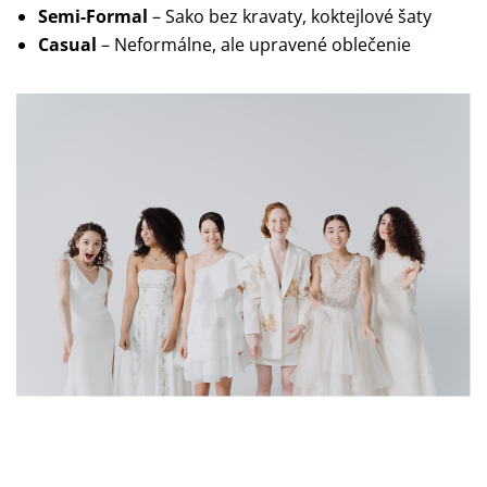
Semi-Formal
– Sako bez kravaty, koktejlové šaty
Casual
– Neformálne, ale upravené oblečenie