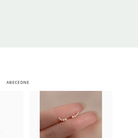
ABECEDNE