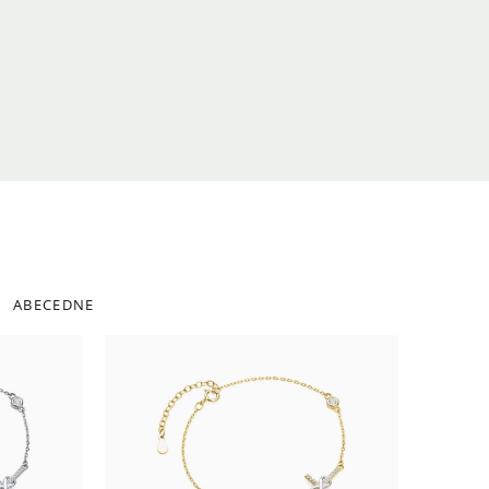
ABECEDNE