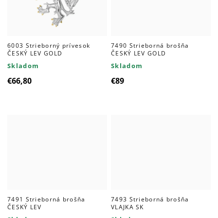
6003 Strieborný prívesok
7490 Strieborná brošňa
ČESKÝ LEV GOLD
ČESKÝ LEV GOLD
Skladom
Skladom
€66,80
€89
7491 Strieborná brošňa
7493 Strieborná brošňa
ČESKÝ LEV
VLAJKA SK