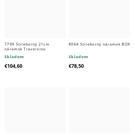
7799 Strieborný 21cm
8064 Strieborný náramok BOX
náramok Traversino
Skladom
Skladom
€104,60
€78,50