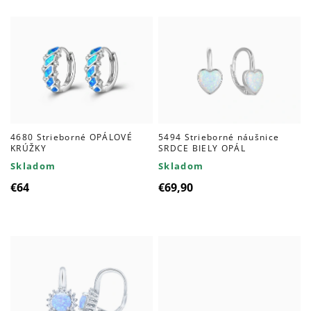
4680 Strieborné OPÁLOVÉ
5494 Strieborné náušnice
KRÚŽKY
SRDCE BIELY OPÁL
Skladom
Skladom
€64
€69,90