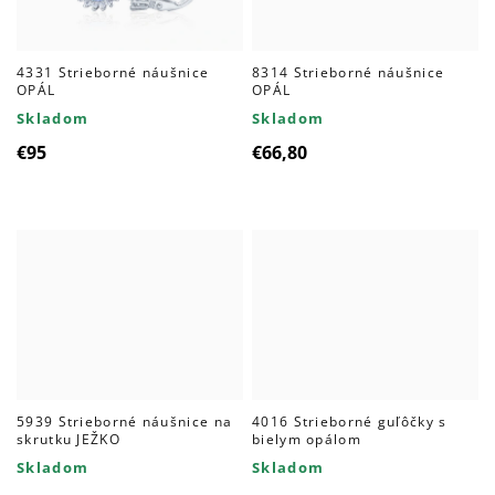
4331 Strieborné náušnice
8314 Strieborné náušnice
OPÁL
OPÁL
Skladom
Skladom
€95
€66,80
5939 Strieborné náušnice na
4016 Strieborné guľôčky s
skrutku JEŽKO
bielym opálom
Skladom
Skladom