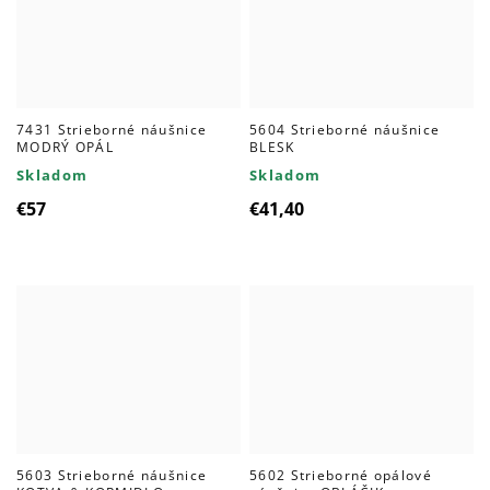
7431 Strieborné náušnice
5604 Strieborné náušnice
MODRÝ OPÁL
BLESK
Skladom
Skladom
€57
€41,40
5603 Strieborné náušnice
5602 Strieborné opálové