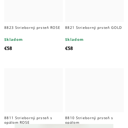
8823 Strieborný prsteň ROSE
8821 Strieborný prsteň GOLD
Skladom
Skladom
€58
€58
8811 Strieborný prsteň s
8810 Strieborný prsteň s
opálom ROSE
opálom