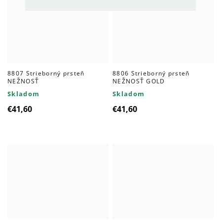
8807 Strieborný prsteň
8806 Strieborný prsteň
NEŽNOSŤ
NEŽNOSŤ GOLD
Skladom
Skladom
€41,60
€41,60