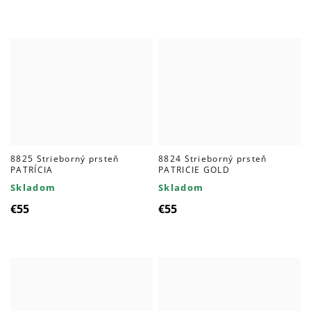
8825 Strieborný prsteň
8824 Strieborný prsteň
PATRÍCIA
PATRICIE GOLD
Skladom
Skladom
€55
€55