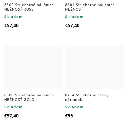
8802 Strieborné náušnice
8801 Strieborné náušnice
NEŽNOSŤ ROSE
NEŽNOSŤ
Skladom
Skladom
€57,40
€57,40
8800 Strieborné náušnice
8714 Strieborný nežný
NEŽNOSŤ GOLD
náramok
Skladom
Skladom
€57,40
€55