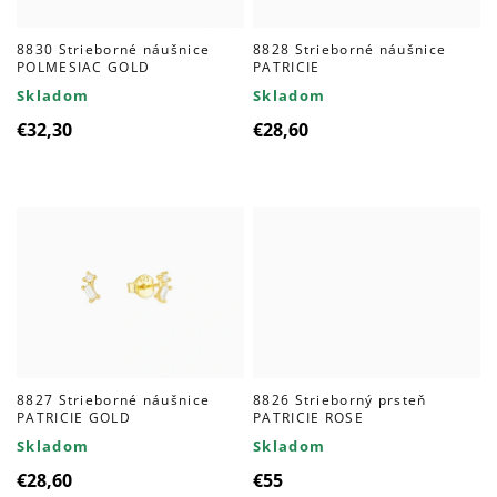
8830 Strieborné náušnice
8828 Strieborné náušnice
POLMESIAC GOLD
PATRICIE
Skladom
Skladom
€32,30
€28,60
8827 Strieborné náušnice
8826 Strieborný prsteň
PATRICIE GOLD
PATRICIE ROSE
Skladom
Skladom
€28,60
€55