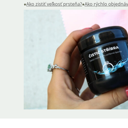
Ako zistiť veľkosť prsteňa?
Ako rýchlo objednáv