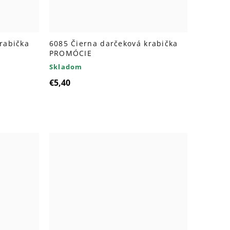
rabička
6085 Čierna darčeková krabička
PROMÓCIE
Skladom
€5,40