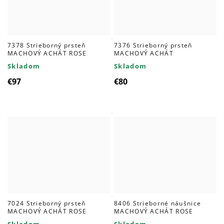
7378 Strieborný prsteň
7376 Strieborný prsteň
MACHOVÝ ACHÁT ROSE
MACHOVÝ ACHÁT
Skladom
Skladom
€97
€80
7024 Strieborný prsteň
8406 Strieborné náušnice
MACHOVÝ ACHÁT ROSE
MACHOVÝ ACHÁT ROSE