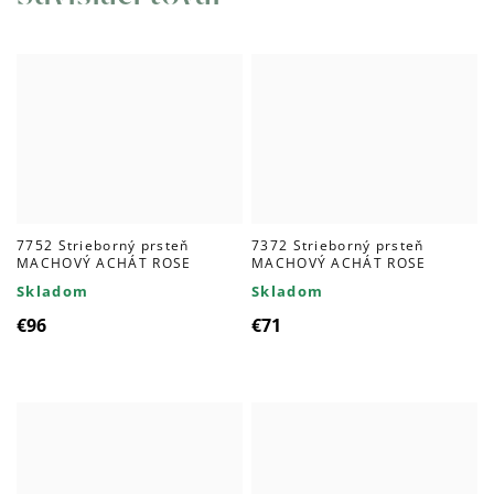
7752 Strieborný prsteň
7372 Strieborný prsteň
MACHOVÝ ACHÁT ROSE
MACHOVÝ ACHÁT ROSE
Skladom
Skladom
€96
€71