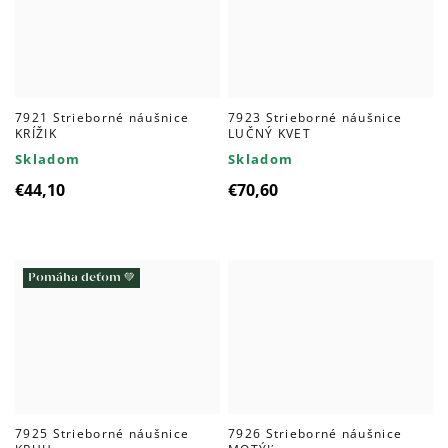
7921 Strieborné náušnice
7923 Strieborné náušnice
KRÍŽIK
LUČNÝ KVET
Skladom
Skladom
€44,10
€70,60
Pomáha deťom 💚
7925 Strieborné náušnice
7926 Strieborné náušnice