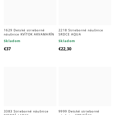
1629 Detské strieborné
2218 Strieborné náušnice
náušnice KVÍTOK AKVAMARÍN
SRDCE AQUA
Skladom
Skladom
€37
€22,30
3383 Strieborné náušnice
9999 Detské strieborné