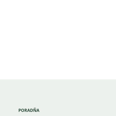
PORADŇA