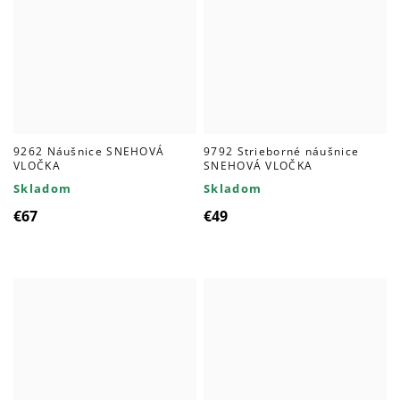
9262 Náušnice SNEHOVÁ
9792 Strieborné náušnice
VLOČKA
SNEHOVÁ VLOČKA
Skladom
Skladom
€67
€49