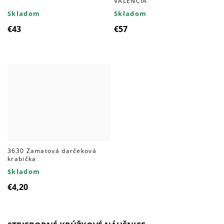
VALENCIA
Skladom
Skladom
€43
€57
3630 Zamatová darčeková
krabička
Skladom
€4,20