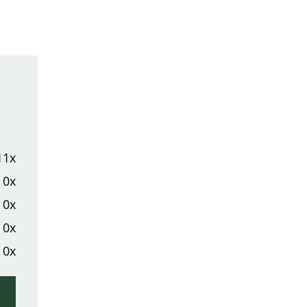
11x
0x
0x
0x
0x