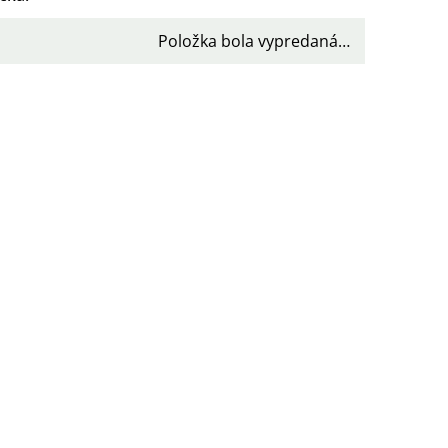
Položka bola vypredaná…