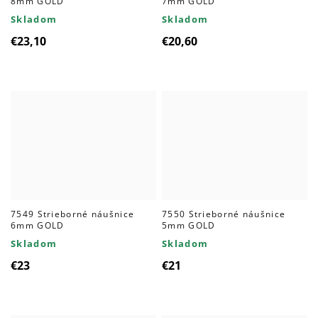
8mm GOLD
7mm GOLD
Skladom
Skladom
€23,10
€20,60
7549 Strieborné náušnice
7550 Strieborné náušnice
6mm GOLD
5mm GOLD
Skladom
Skladom
€23
€21