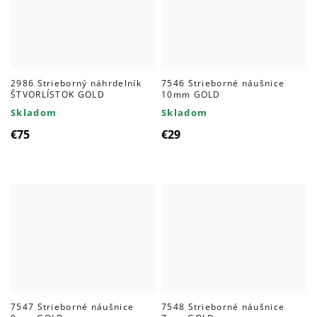
2986 Strieborný náhrdelník
7546 Strieborné náušnice
ŠTVORLÍSTOK GOLD
10mm GOLD
Skladom
Skladom
€75
€29
7547 Strieborné náušnice
7548 Strieborné náušnice