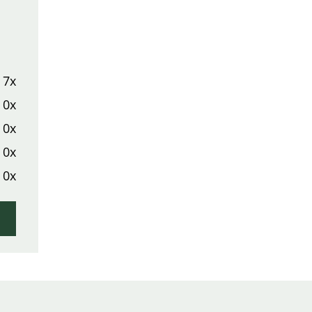
7x
0x
0x
0x
0x