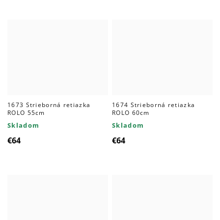
1673 Strieborná retiazka
1674 Strieborná retiazka
ROLO 55cm
ROLO 60cm
Skladom
Skladom
€64
€64