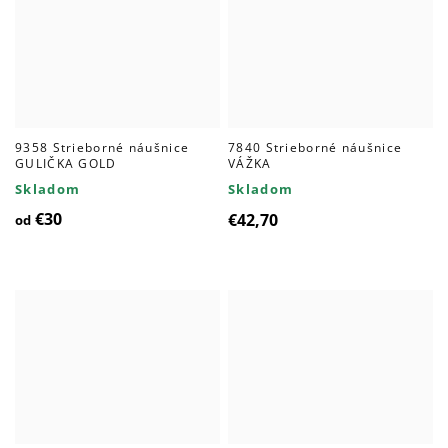
9358 Strieborné náušnice
7840 Strieborné náušnice
GULIČKA GOLD
VÁŽKA
Skladom
Skladom
€30
€42,70
od