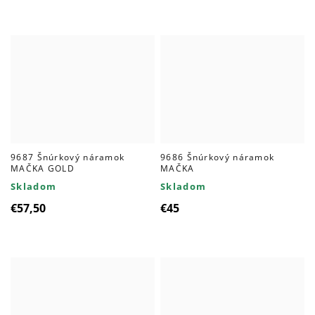
9687 Šnúrkový náramok
9686 Šnúrkový náramok
MAČKA GOLD
MAČKA
Skladom
Skladom
€57,50
€45