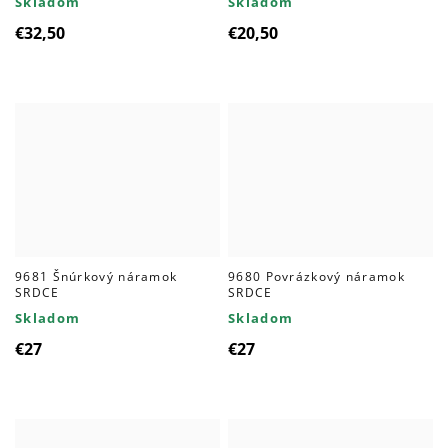
Skladom
Skladom
€32,50
€20,50
9681 Šnúrkový náramok
9680 Povrázkový náramok
SRDCE
SRDCE
Skladom
Skladom
€27
€27