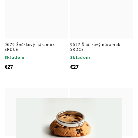
9679 Šnúrkový náramok
9677 Šnúrkový náramok
SRDCE
SRDCE
Skladom
Skladom
€27
€27