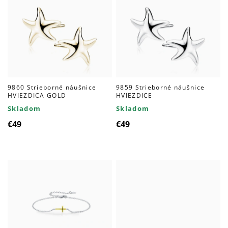
9860 Strieborné náušnice
9859 Strieborné náušnice
HVIEZDICA GOLD
HVIEZDICE
Skladom
Skladom
€49
€49