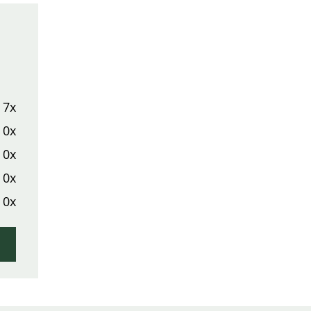
7x
0x
0x
0x
0x