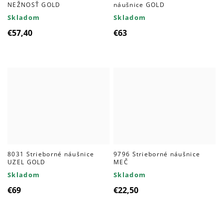
NEŽNOSŤ GOLD
náušnice GOLD
Skladom
Skladom
€57,40
€63
8031 Strieborné náušnice
9796 Strieborné náušnice
UZEL GOLD
MEČ
Skladom
Skladom
€69
€22,50