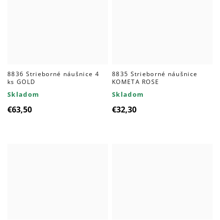
8836 Strieborné náušnice 4
8835 Strieborné náušnice
ks GOLD
KOMETA ROSE
Skladom
Skladom
€63,50
€32,30