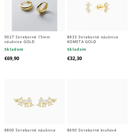
9027 Strieborné 15mm
8833 Strieborné náušnice
náušnice GOLD
KOMETA GOLD
Skladom
Skladom
€69,90
€32,30
8800 Strieborné náušnice
8690 Strieborné kruhové