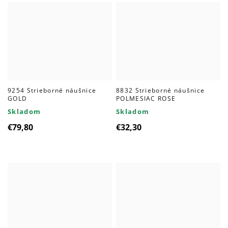
9254 Strieborné náušnice
8832 Strieborné náušnice
GOLD
POLMESIAC ROSE
Skladom
Skladom
€79,80
€32,30