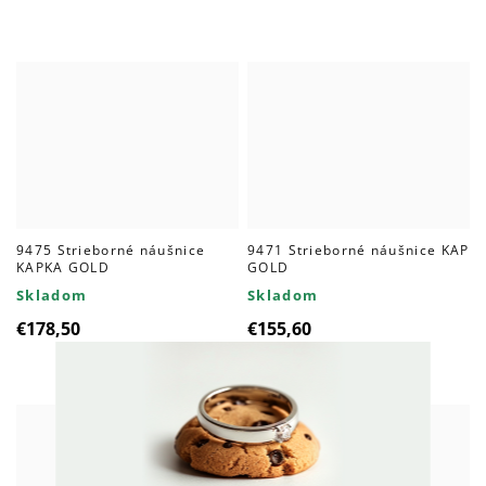
9475 Strieborné náušnice
9471 Strieborné náušnice KAP
KAPKA GOLD
GOLD
Skladom
Skladom
€178,50
€155,60