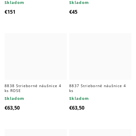
Skladom
Skladom
€151
€45
8838 Strieborné náušnice 4
8837 Strieborné náušnice 4
ks ROSE
ks
Skladom
Skladom
€63,50
€63,50