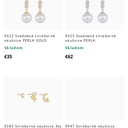
9322 Svadobné strieborné
9323 Svadobné strieborné
náušnice PERLA GOLD
náušnice PERLA
Skladom
Skladom
€35
€62
9383 Strieborné náušnice 3ks
9947 Strieborné náušnice