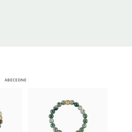
ABECEDNE