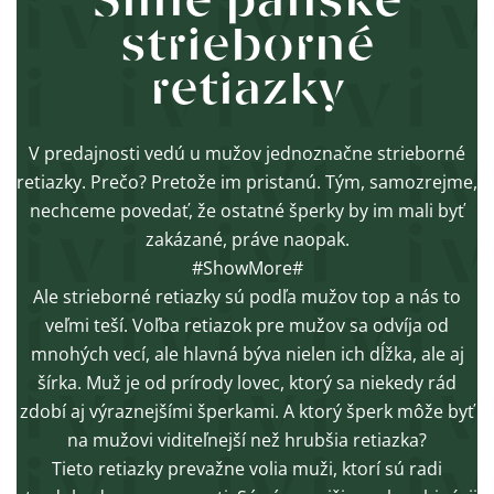
Silné pánske
strieborné
retiazky
V predajnosti vedú u mužov jednoznačne strieborné
retiazky. Prečo? Pretože im pristanú. Tým, samozrejme,
nechceme povedať, že ostatné šperky by im mali byť
zakázané, práve naopak.
#ShowMore#
Ale strieborné retiazky sú podľa mužov top a nás to
veľmi teší. Voľba retiazok pre mužov sa odvíja od
mnohých vecí, ale hlavná býva nielen ich dĺžka, ale aj
šírka. Muž je od prírody lovec, ktorý sa niekedy rád
zdobí aj výraznejšími šperkami. A ktorý šperk môže byť
na mužovi viditeľnejší než hrubšia retiazka?
Tieto retiazky prevažne volia muži, ktorí sú radi