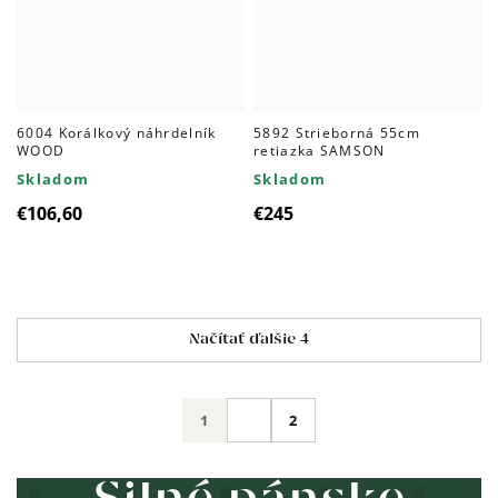
6004 Korálkový náhrdelník
5892 Strieborná 55cm
WOOD
retiazka SAMSON
Skladom
Skladom
€106,60
€245
Ovládacie
Načítať ďalšie 4
prvky
výpisu
Stránkovanie
1
2