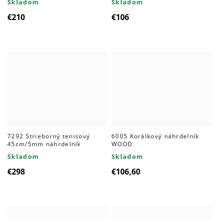
Skladom
Skladom
€210
€106
7292 Strieborný tenisový
6005 Korálkový náhrdelník
45cm/5mm náhrdelník
WOOD
Skladom
Skladom
€298
€106,60