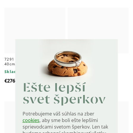
7291 Strieborný tenisový
7290 Strieborný tenisový
40cm/5mm náhrdelník
50cm/4mm náhrdelník
Skladom
Skladom
€276
€361
Ešte lepší
svet šperkov
Potrebujeme váš súhlas na zber
cookies
, aby sme boli ešte lepšími
sprievodcami svetom šperkov. Len tak