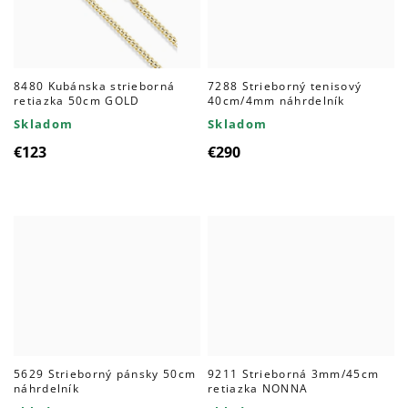
8480 Kubánska strieborná
7288 Strieborný tenisový
retiazka 50cm GOLD
40cm/4mm náhrdelník
Skladom
Skladom
€123
€290
5629 Strieborný pánsky 50cm
9211 Strieborná 3mm/45cm
náhrdelník
retiazka NONNA