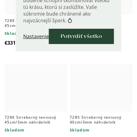
budeme schopní skombinovať všetku
tú krásu, ktorú si zaslúžite. Vaše
súkromie bude chránené ako
najvzácnejší šperk. 💍
7289 Strieborný tenisový
7287 Strieborný tenisový
45cm/4mm náhrdelník
50cm/3mm náhrdelník
Skladom
Skladom
Nastavenie
Potvrdiť všetko
€331
€331
7286 Strieborný tenisový
7285 Strieborný tenisový
45cm/3mm náhrdelník
40cm/3mm náhrdelník
Skladom
Skladom