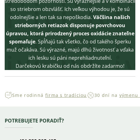
stredobodom pozornosti. Sú výraznejšie a v kombinácii
so striebrom obzvlášť. Ich veľkou výhodou je, že sú
odolnejšie a len tak sa nepoškodia.
Väčšina našich
strieborných retiazok disponuje povrchovou
úpravou, ktorá prirodzený proces oxidácie znateľne
spomaľuje
. Spĺňajú tak všetko, čo od takého šperku
muž očakáva. Sú výrazné, majú dlhú životnosť a vďaka
ich lesku sú páni neprehliadnuteľní.
Darčekovú krabičku od nás obdržíte zadarmo!
Sme rodinná
firma s tradíciou
30 dní na
výmenu 
Zápätie
POTREBUJETE PORADIŤ?