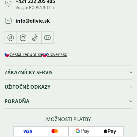
+421 222 205 405
Volajte PO-PIA 9-17 h
info
@
olivie.sk
Facebook
Instagram
TikTok
Youtube
Česká republika
Slovensko
ZÁKAZNÍCKY SERVIS
Doprava a platba
UŽITOČNÉ ODKAZY
Reklamácie, výmena a vrátenie tovaru
Ochrana osobných údajov
Vernostný program Olivie⁺
PORADŇA
Obchodné podmienky
Blog
Sledovanie zásielky
Náš príbeh
Veľkosti šperkov
Náš tím
Správna starostlivosť o šperky
MOŽNOSTI PLATBY
Kontakty
Typy zapínania náušníc
Affiliate program
Povrchové úpravy šperkov
Visa
Mastercard
Google
Apple