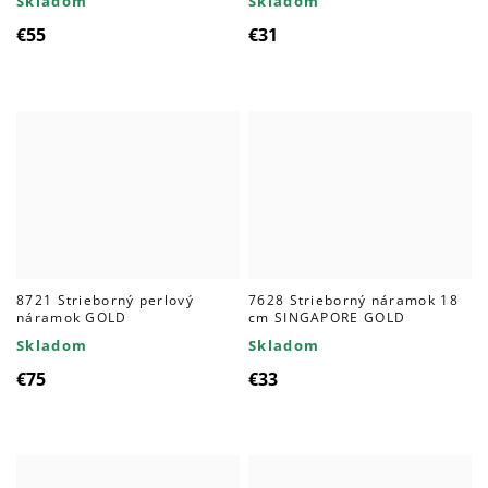
Skladom
Skladom
€55
€31
8721 Strieborný perlový
7628 Strieborný náramok 18
náramok GOLD
cm SINGAPORE GOLD
Skladom
Skladom
€75
€33