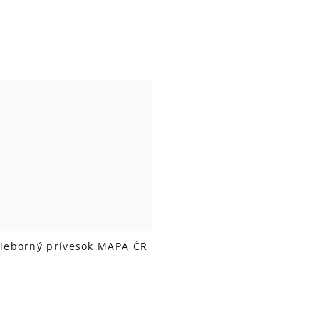
rieborný prívesok MAPA ČR