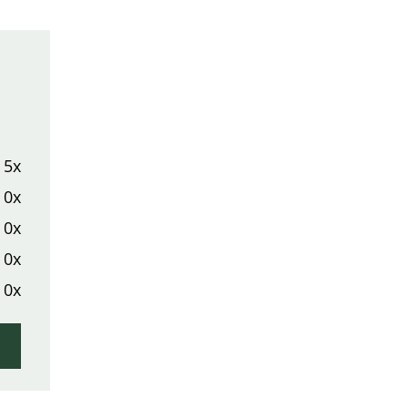
5x
0x
0x
0x
0x